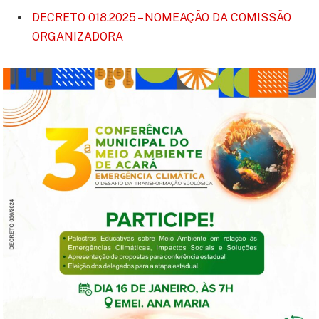
DECRETO 018.2025 – NOMEAÇÃO DA COMISSÃO
ORGANIZADORA