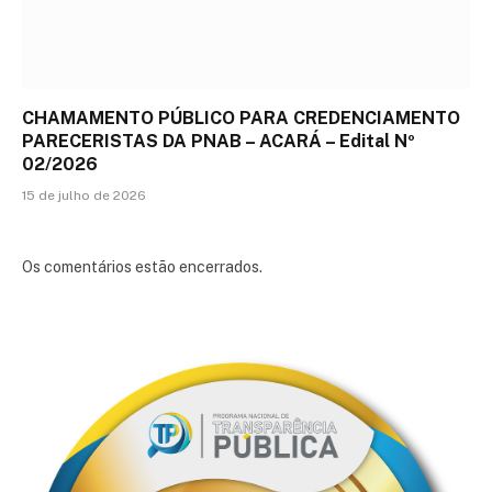
CHAMAMENTO PÚBLICO PARA CREDENCIAMENTO
PARECERISTAS DA PNAB – ACARÁ – Edital Nº
02/2026
15 de julho de 2026
Os comentários estão encerrados.