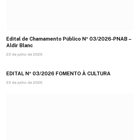
Edital de Chamamento Público Nº 03/2026-PNAB –
Aldir Blanc
23 de julho de 2026
EDITAL Nº 03/2026 FOMENTO À CULTURA
23 de julho de 2026