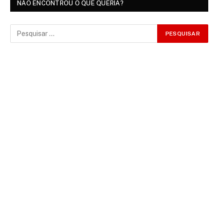
NÃO ENCONTROU O QUE QUERIA?