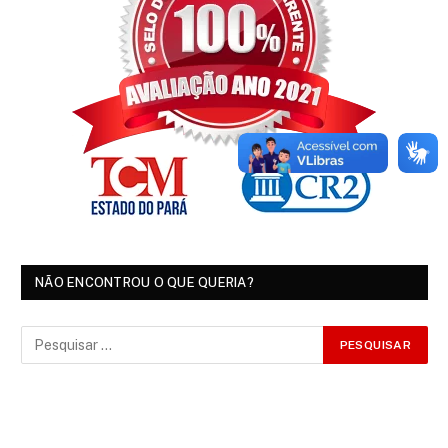
NÃO ENCONTROU O QUE QUERIA?