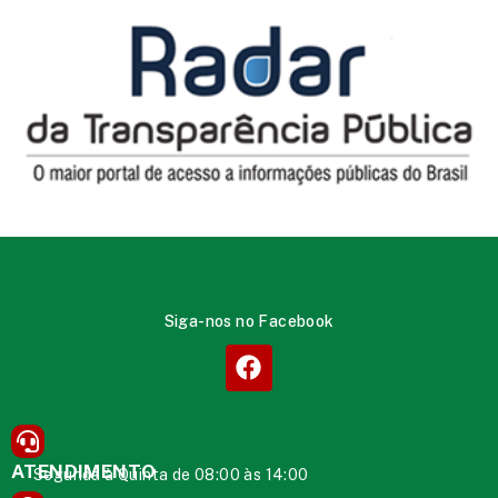
Siga-nos no Facebook
ATENDIMENTO
Segunda à Quinta de 08:00 às 14:00