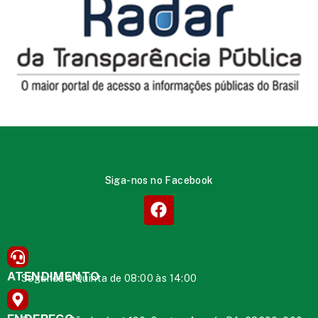
Siga-nos no Facebook
ATENDIMENTO
Segunda à Quinta de 08:00 às 14:00