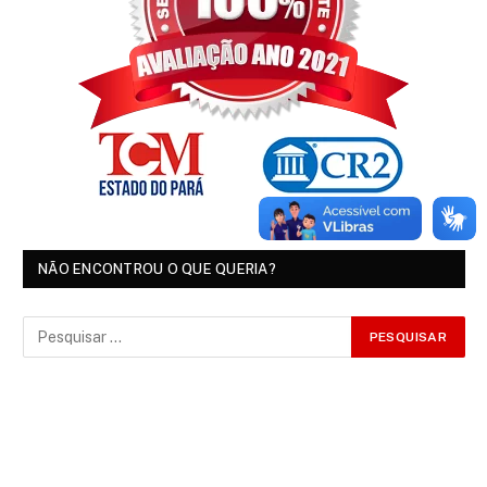
NÃO ENCONTROU O QUE QUERIA?