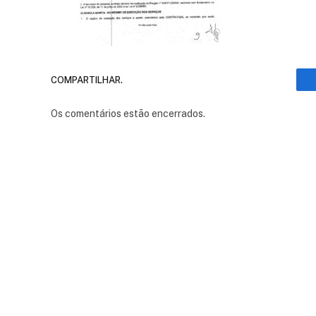
COMPARTILHAR.
Os comentários estão encerrados.