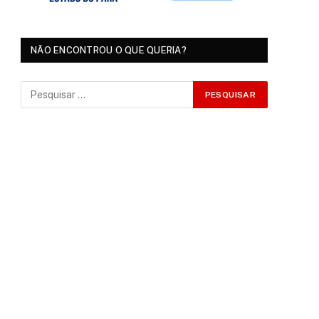
NÃO ENCONTROU O QUE QUERIA?