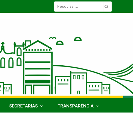
SECRETARIAS
TRANSPARÊNCIA