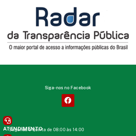
Siga-nos no Facebook
ATENDIMENTO
Segunda à Quinta de 08:00 às 14:00