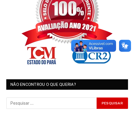
NÃO ENCONTROU O QUE QUERIA?