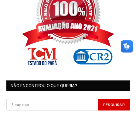
NÃO ENCONTROU O QUE QUERIA?