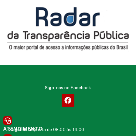
Siga-nos no Facebook
ATENDIMENTO
Segunda à Quinta de 08:00 às 14:00