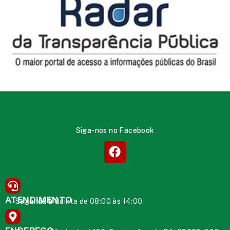
Siga-nos no Facebook
ATENDIMENTO
Segunda à Quinta de 08:00 às 14:00