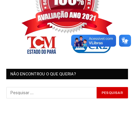
NÃO ENCONTROU O QUE QUERIA?