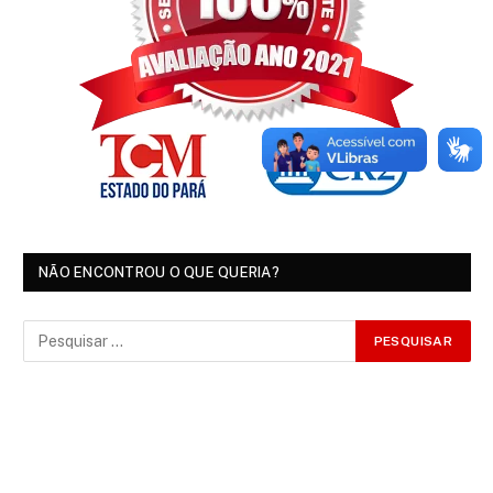
NÃO ENCONTROU O QUE QUERIA?