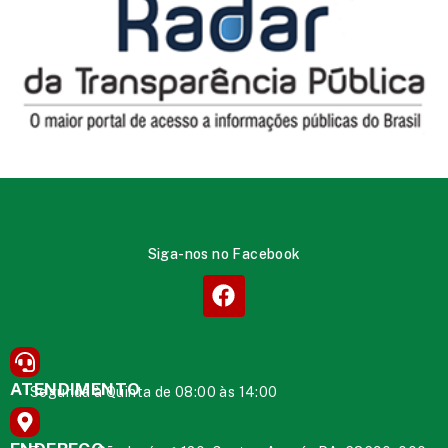
Siga-nos no Facebook
ATENDIMENTO
Segunda à Quinta de 08:00 às 14:00