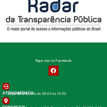
Siga-nos no Facebook
ATENDIMENTO
Segunda à Quinta de 08:00 às 14:00