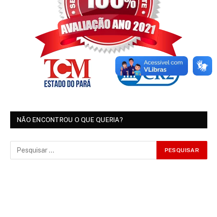
NÃO ENCONTROU O QUE QUERIA?