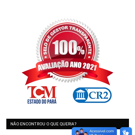
NÃO ENCONTROU O QUE QUERIA?