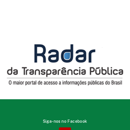
Siga-nos no Facebook