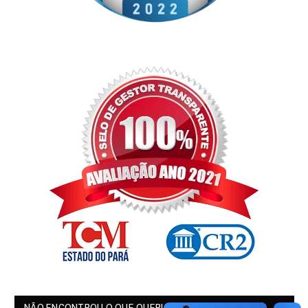
NÃO ENCONTROU O QUE QUERIA?