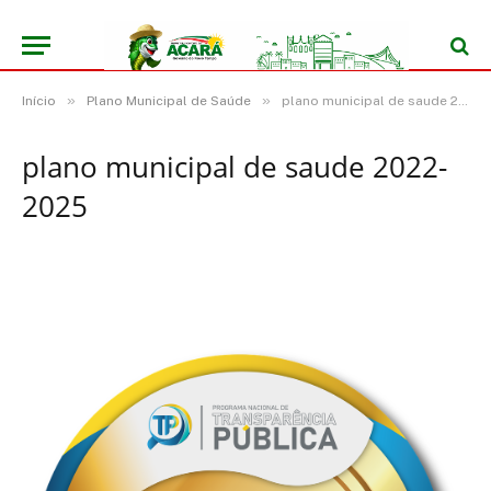
»
»
Início
Plano Municipal de Saúde
plano municipal de saude 2022-2025
plano municipal de saude 2022-
2025