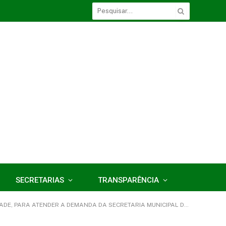
SECRETARIAS
TRANSPARÊNCIA
ENDER A DEMANDA DA SECRETARIA MUNICIPAL DE ASSISTÊNCIA SOCIAL)