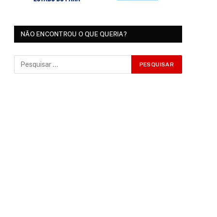
NÃO ENCONTROU O QUE QUERIA?