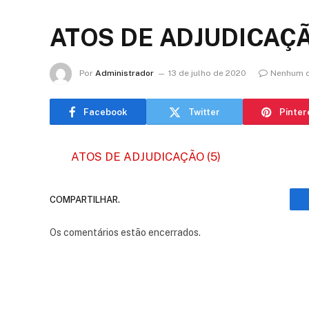
ATOS DE ADJUDICAÇÃ
Por
Administrador
13 de julho de 2020
Nenhum c
Facebook
Twitter
Pinter
ATOS DE ADJUDICAÇÃO (5)
COMPARTILHAR.
Os comentários estão encerrados.