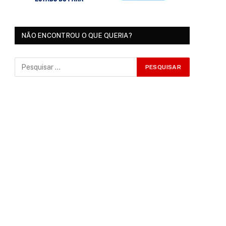
NÃO ENCONTROU O QUE QUERIA?