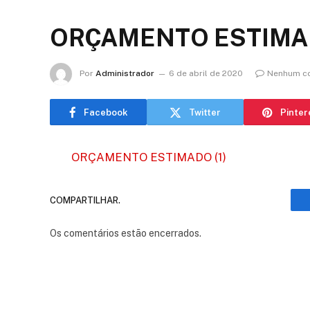
ORÇAMENTO ESTIMAD
Por
Administrador
6 de abril de 2020
Nenhum c
Facebook
Twitter
Pinter
ORÇAMENTO ESTIMADO (1)
COMPARTILHAR.
Os comentários estão encerrados.