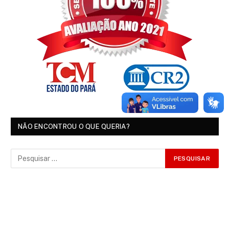
NÃO ENCONTROU O QUE QUERIA?