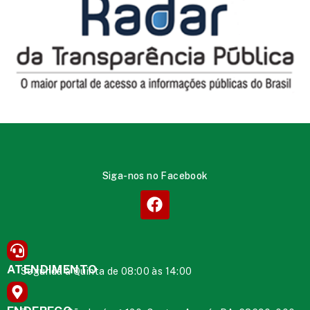
Siga-nos no Facebook
ATENDIMENTO
Segunda à Quinta de 08:00 às 14:00