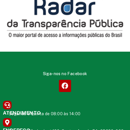
Siga-nos no Facebook
ATENDIMENTO
Segunda à Quinta de 08:00 às 14:00