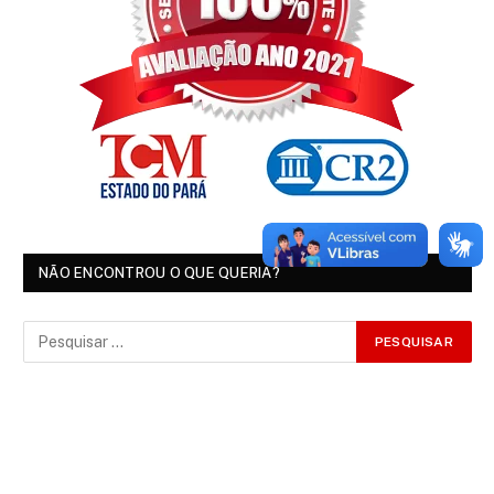
NÃO ENCONTROU O QUE QUERIA?