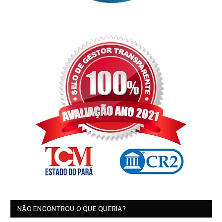
NÃO ENCONTROU O QUE QUERIA?