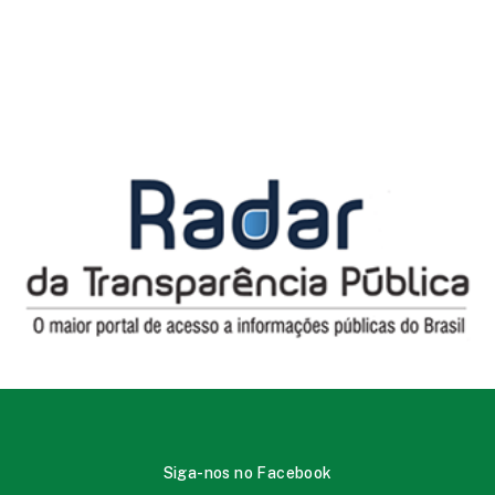
Siga-nos no Facebook