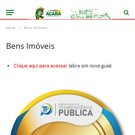
»
Início
Bens Imóveis
Bens Imóveis
Clique aqui para acessar
(abre em nova guia)