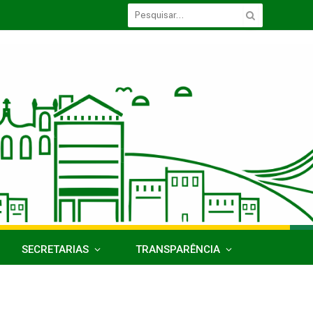
SECRETARIAS
TRANSPARÊNCIA