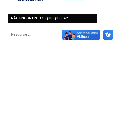
NÃO ENCONTROU O QUE QUERIA?