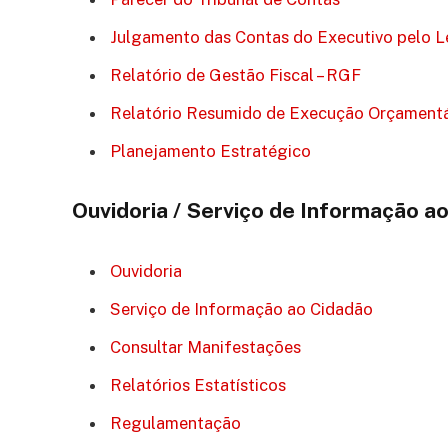
Julgamento das Contas do Executivo pelo Le
Relatório de Gestão Fiscal – RGF
Relatório Resumido de Execução Orçamentá
Planejamento Estratégico
Ouvidoria / Serviço de Informação a
Ouvidoria
Serviço de Informação ao Cidadão
Consultar Manifestações
Relatórios Estatísticos
Regulamentação