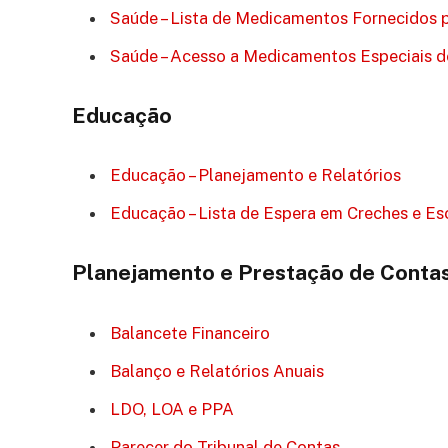
Saúde – Lista de Medicamentos Fornecidos 
Saúde – Acesso a Medicamentos Especiais d
Educação
Educação – Planejamento e Relatórios
Educação – Lista de Espera em Creches e Es
Planejamento e Prestação de Conta
Balancete Financeiro
Balanço e Relatórios Anuais
LDO, LOA e PPA
Parecer do Tribunal de Contas