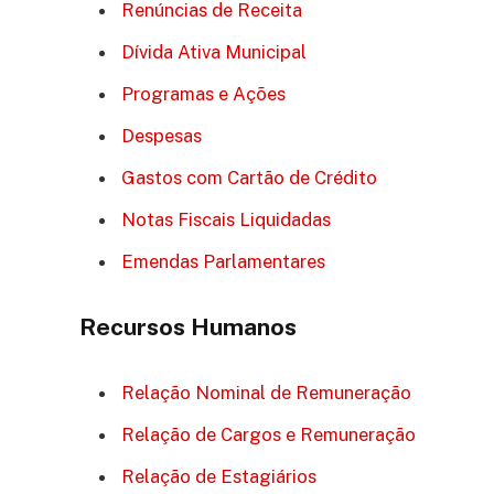
Renúncias de Receita
Dívida Ativa Municipal
Programas e Ações
Despesas
Gastos com Cartão de Crédito
Notas Fiscais Liquidadas
Emendas Parlamentares
Recursos Humanos
Relação Nominal de Remuneração
Relação de Cargos e Remuneração
Relação de Estagiários