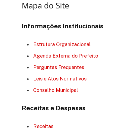
Mapa do Site
Informações Institucionais
Estrutura Organizacional
Agenda Externa do Prefeito
Perguntas Frequentes
Leis e Atos Normativos
Conselho Municipal
Receitas e Despesas
Receitas