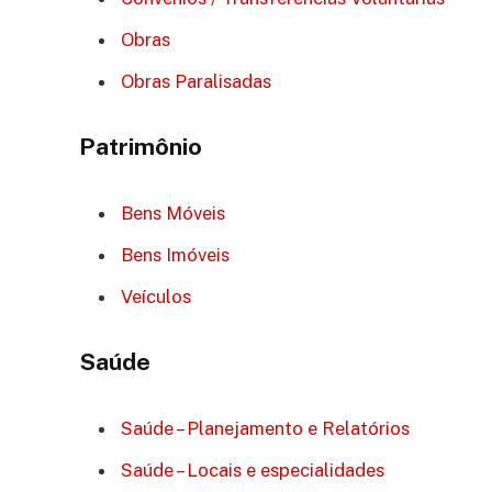
Obras
Obras Paralisadas
Patrimônio
Bens Móveis
Bens Imóveis
Veículos
Saúde
Saúde – Planejamento e Relatórios
Saúde – Locais e especialidades