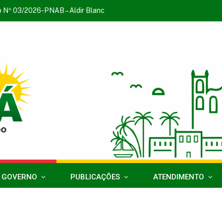
o Nº 03/2026-PNAB – Aldir Blanc
 GOVERNO
PUBLICAÇÕES
ATENDIMENTO