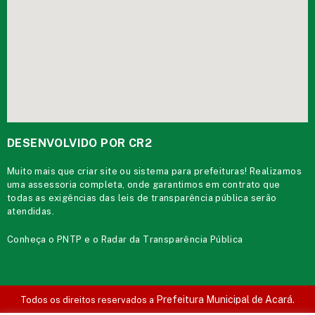
DESENVOLVIDO POR CR2
Muito mais que
criar site
ou
sistema para prefeituras
! Realizamos
uma
assessoria
completa, onde garantimos em contrato que
todas as exigências das
leis de transparência pública
serão
atendidas.
Conheça o
PNTP
e o
Radar da Transparência Pública
Prefeitura Municipal de Acará.
Todos os direitos reservados a