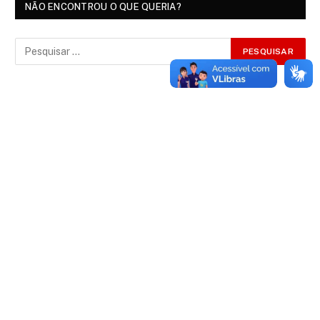
NÃO ENCONTROU O QUE QUERIA?