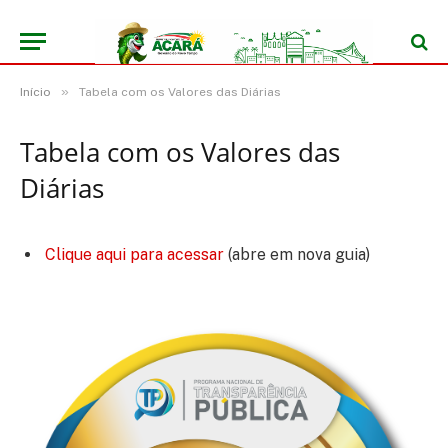
»
Início
Tabela com os Valores das Diárias
Tabela com os Valores das
Diárias
Clique aqui para acessar
(abre em nova guia)