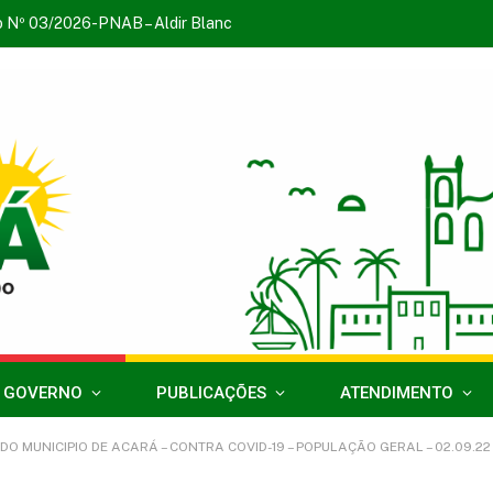
o Nº 03/2026-PNAB – Aldir Blanc
 GOVERNO
PUBLICAÇÕES
ATENDIMENTO
O MUNICIPIO DE ACARÁ – CONTRA COVID-19 – POPULAÇÃO GERAL – 02.09.22