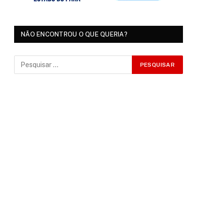
NÃO ENCONTROU O QUE QUERIA?