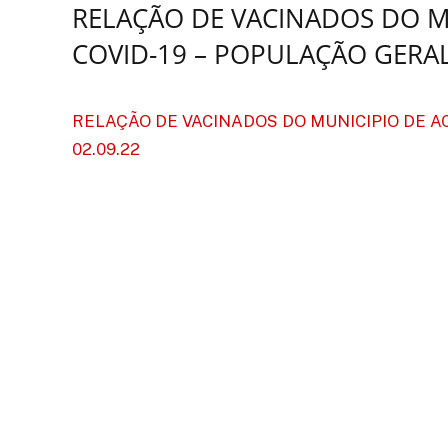
RELAÇÃO DE VACINADOS DO M
COVID-19 – POPULAÇÃO GERAL 
RELAÇÃO DE VACINADOS DO MUNICIPIO DE ACA
02.09.22