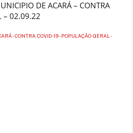
UNICIPIO DE ACARÁ – CONTRA
– 02.09.22
RÁ - CONTRA COVID-19 - POPULAÇÃO GERAL -