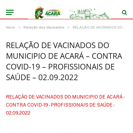
»
»
Início
Relação dos Vacinados
RELAÇÃO DE VACINADOS DO MUNICIPIO DE ACARÁ – CONTRA COVID-19 – PROFISSIONAIS DE SAÚDE – 02.09.2022
RELAÇÃO DE VACINADOS DO
MUNICIPIO DE ACARÁ – CONTRA
COVID-19 – PROFISSIONAIS DE
SAÚDE – 02.09.2022
RELAÇÃO DE VACINADOS DO MUNICIPIO DE ACARÁ -
CONTRA COVID-19 - PROFISSIONAIS DE SAÚDE -
02.09.2022