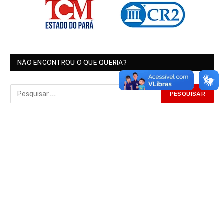
NÃO ENCONTROU O QUE QUERIA?