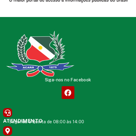
Siga-nos no Facebook
ATENDIMENTO
Segunda à Quinta de 08:00 às 14:00