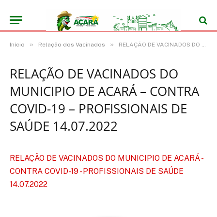
»
»
Início
Relação dos Vacinados
RELAÇÃO DE VACINADOS DO MUNICIPIO DE ACARÁ – CONTRA COVID-19 – PROFISSIONAIS DE SAÚDE 14.07.2022
RELAÇÃO DE VACINADOS DO
MUNICIPIO DE ACARÁ – CONTRA
COVID-19 – PROFISSIONAIS DE
SAÚDE 14.07.2022
RELAÇÃO DE VACINADOS DO MUNICIPIO DE ACARÁ -
CONTRA COVID-19 - PROFISSIONAIS DE SAÚDE
14.07.2022