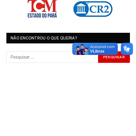
NÃO ENCONTROU O QUE QUERIA?