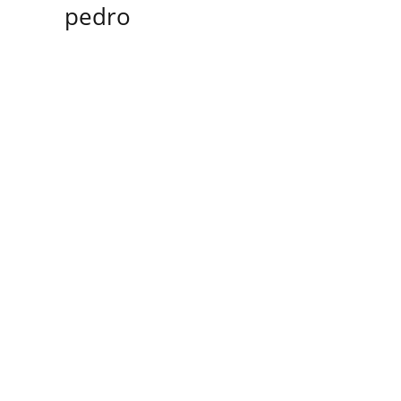
pedro