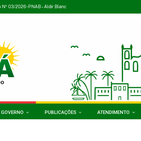
o Nº 03/2026-PNAB – Aldir Blanc
 GOVERNO
PUBLICAÇÕES
ATENDIMENTO