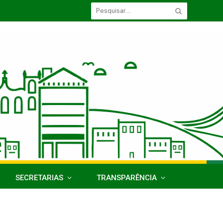
SECRETARIAS
TRANSPARÊNCIA