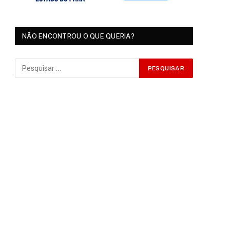
NÃO ENCONTROU O QUE QUERIA?