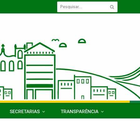
SECRETARIAS
TRANSPARÊNCIA