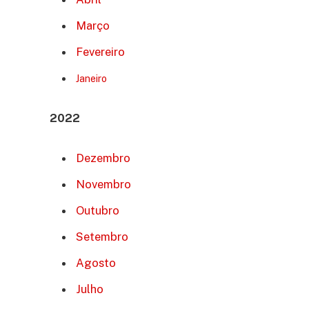
Março
Fevereiro
Janeiro
2022
Dezembro
Novembro
Outubro
Setembro
Agosto
Julho