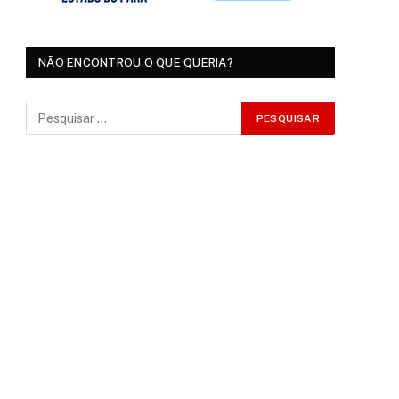
NÃO ENCONTROU O QUE QUERIA?