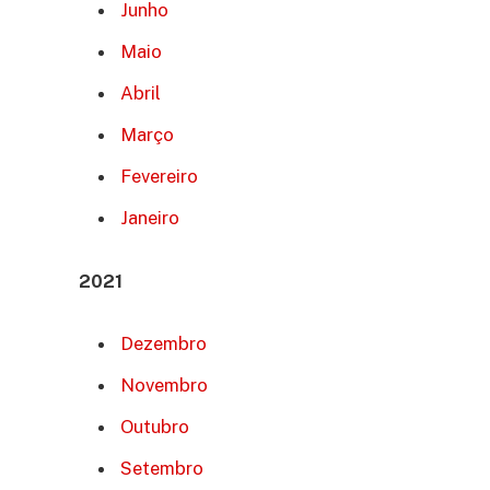
Junho
Maio
Abril
Março
Fevereiro
Janeiro
2021
Dezembro
Novembro
Outubro
Setembro