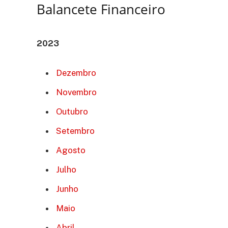
Balancete Financeiro
2023
Dezembro
Novembro
Outubro
Setembro
Agosto
Julho
Junho
Maio
Abril