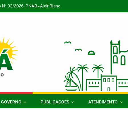
o Nº 03/2026-PNAB – Aldir Blanc
 GOVERNO
PUBLICAÇÕES
ATENDIMENTO