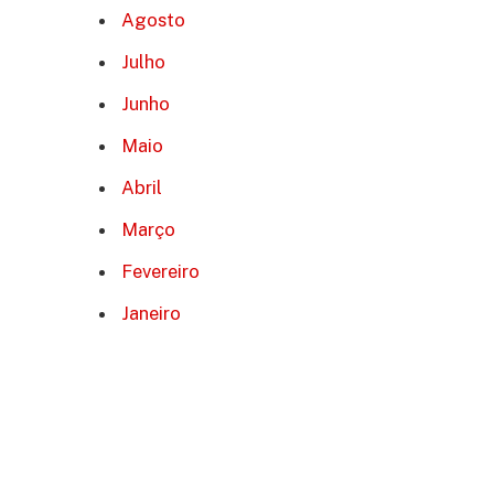
Agosto
Julho
Junho
Maio
Abril
Março
Fevereiro
Janeiro