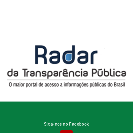
Siga-nos no Facebook