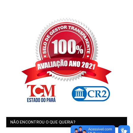
NÃO ENCONTROU O QUE QUERIA?