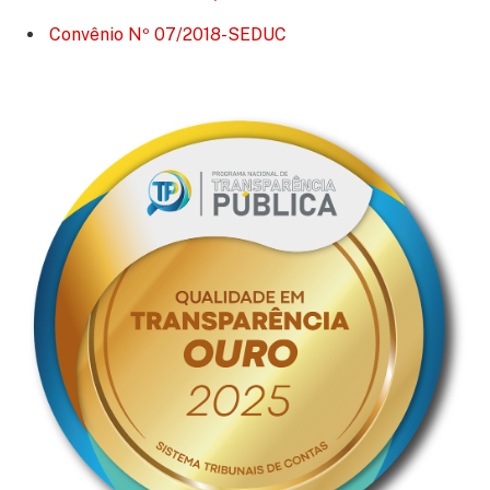
Convênio Nº 07/2018-SEDUC