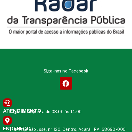
Siga-nos no Facebook
ATENDIMENTO
Segunda à Quinta de 08:00 às 14:00
ENDEREÇO
Travessa São José, nº 120, Centro, Acará – PA, 68690-000