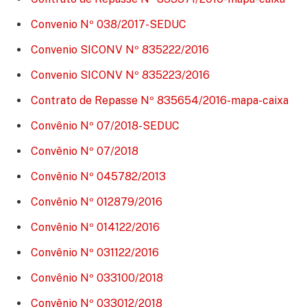
Convenio Nº 038/2017-SEDUC
Convenio SICONV Nº 835222/2016
Convenio SICONV Nº 835223/2016
Contrato de Repasse Nº 835654/2016-mapa-caixa
Convênio Nº 07/2018-SEDUC
Convênio Nº 07/2018
Convênio Nº 045782/2013
Convênio Nº 012879/2016
Convênio Nº 014122/2016
Convênio Nº 031122/2016
Convênio Nº 033100/2018
Convênio Nº 033012/2018