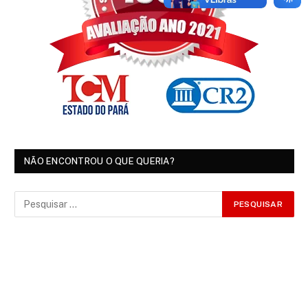
NÃO ENCONTROU O QUE QUERIA?