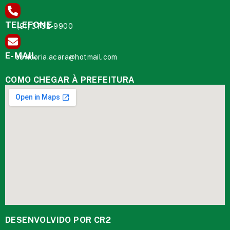
TELEFONE
(91) 3732-9900
E-MAIL
ouvidoria.acara@hotmail.com
COMO CHEGAR À PREFEITURA
DESENVOLVIDO POR CR2