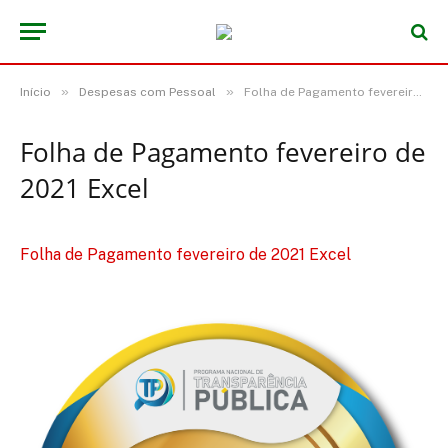
»
»
Início
Despesas com Pessoal
Folha de Pagamento fevereiro de 2021 Excel
Folha de Pagamento fevereiro de
2021 Excel
Folha de Pagamento fevereiro de 2021 Excel