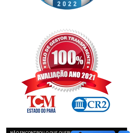
NÃO ENCONTROU O QUE QUERIA?