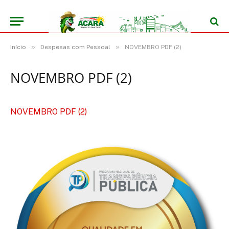
»
»
Início
Despesas com Pessoal
NOVEMBRO PDF (2)
NOVEMBRO PDF (2)
NOVEMBRO PDF (2)