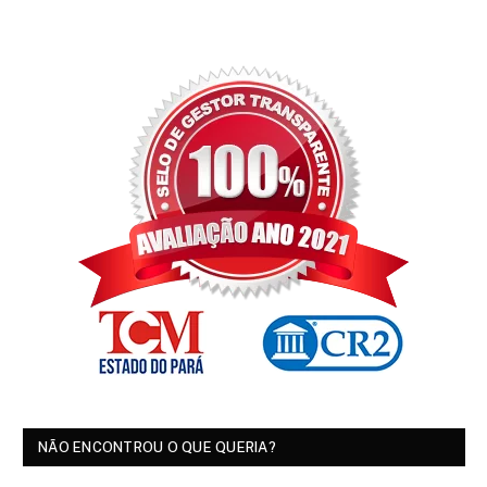
NÃO ENCONTROU O QUE QUERIA?