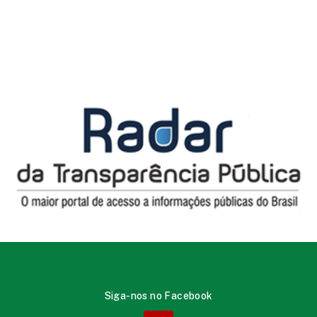
Siga-nos no Facebook