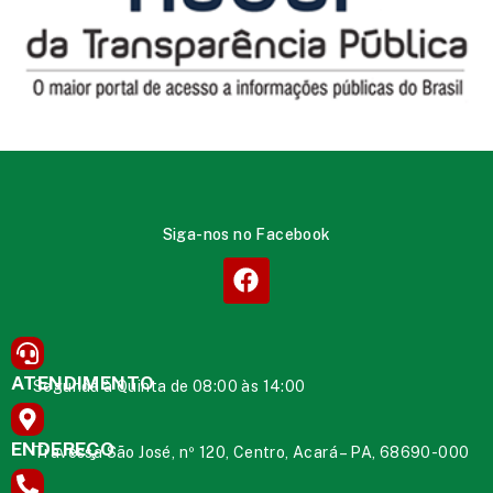
Siga-nos no Facebook
ATENDIMENTO
Segunda à Quinta de 08:00 às 14:00
ENDEREÇO
Travessa São José, nº 120, Centro, Acará – PA, 68690-000