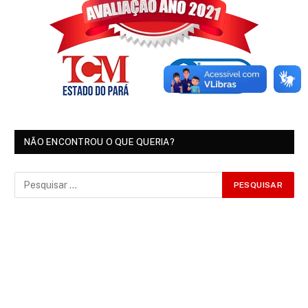
NÃO ENCONTROU O QUE QUERIA?