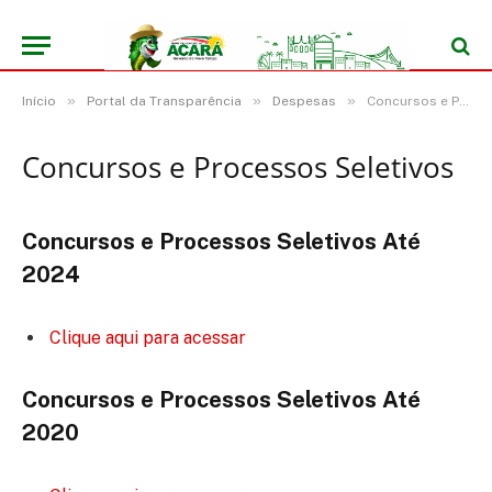
»
»
»
Início
Portal da Transparência
Despesas
Concursos e Processos Seletivos
Concursos e Processos Seletivos
Concursos e Processos Seletivos Até
2024
Clique aqui para acessar
Concursos e Processos Seletivos Até
2020