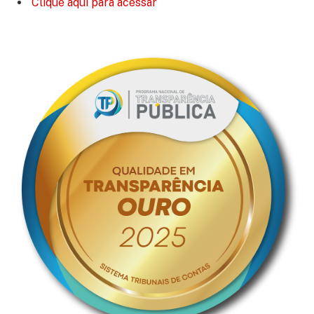
Clique aqui para acessar