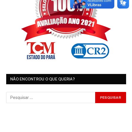
NÃO ENCONTROU O QUE QUERIA?