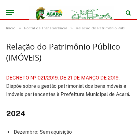
»
»
Início
Portal da Transparência
Relação do Patrimônio Público (IMÓVEIS)
Relação do Patrimônio Público
(IMÓVEIS)
DECRETO Nº 021/2019, DE 21 DE MARÇO DE 2019
:
Dispõe sobre a gestão patrimonial dos bens móveis e
imóveis pertencentes à Prefeitura Municipal de Acará.
2024
Dezembro: Sem aquisição