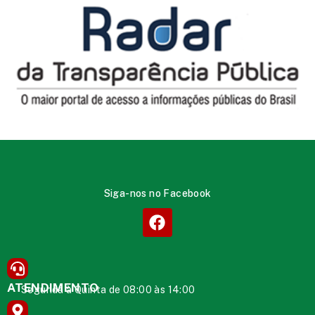
Siga-nos no Facebook
ATENDIMENTO
Segunda à Quinta de 08:00 às 14:00