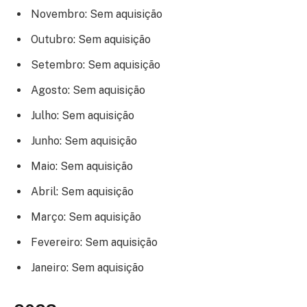
Novembro: Sem aquisição
Outubro: Sem aquisição
Setembro: Sem aquisição
Agosto: Sem aquisição
Julho: Sem aquisição
Junho: Sem aquisição
Maio: Sem aquisição
Abril: Sem aquisição
Março: Sem aquisição
Fevereiro: Sem aquisição
Janeiro: Sem aquisição