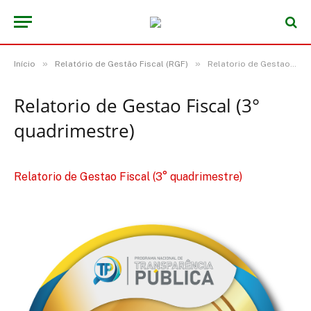
»
»
Início
Relatório de Gestão Fiscal (RGF)
Relatorio de Gestao Fiscal (3° quadrimestre)
Relatorio de Gestao Fiscal (3°
quadrimestre)
Relatorio de Gestao Fiscal (3° quadrimestre)