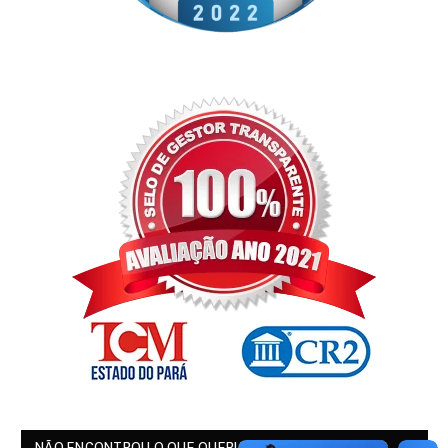
NÃO ENCONTROU O QUE QUERIA?