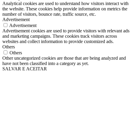
Analytical cookies are used to understand how visitors interact with
the website. These cookies help provide information on metrics the
number of visitors, bounce rate, traffic source, etc.
Advertisement
Advertisement
Advertisement cookies are used to provide visitors with relevant ads
and marketing campaigns. These cookies track visitors across
websites and collect information to provide customized ads.
Others
Others
Other uncategorized cookies are those that are being analyzed and
have not been classified into a category as yet.
SALVAR E ACEITAR