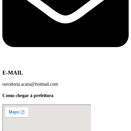
E-MAIL
ouvidoria.acara@hotmail.com
Como chegar à prefeitura