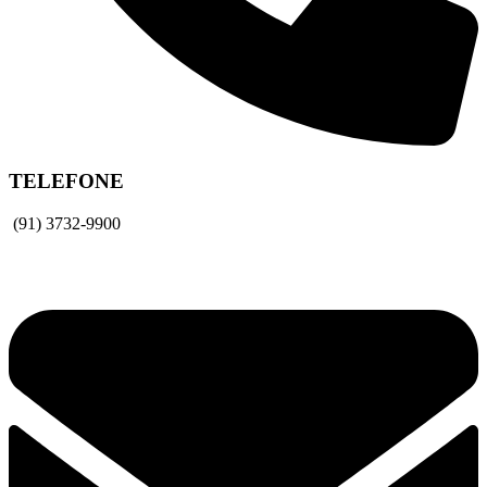
TELEFONE
(91) 3732-9900