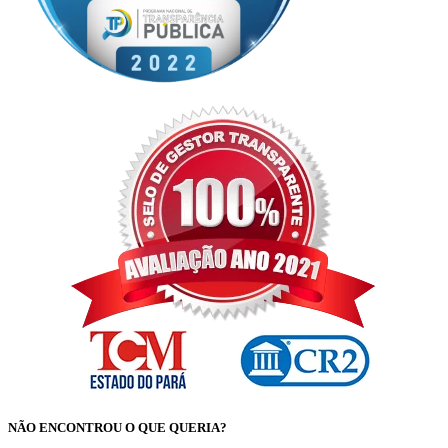
NÃO ENCONTROU O QUE QUERIA?