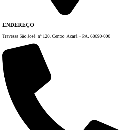
ENDEREÇO
Travessa São José, nº 120, Centro, Acará – PA, 68690-000