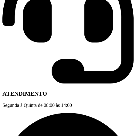
ATENDIMENTO
Segunda à Quinta de 08:00 às 14:00