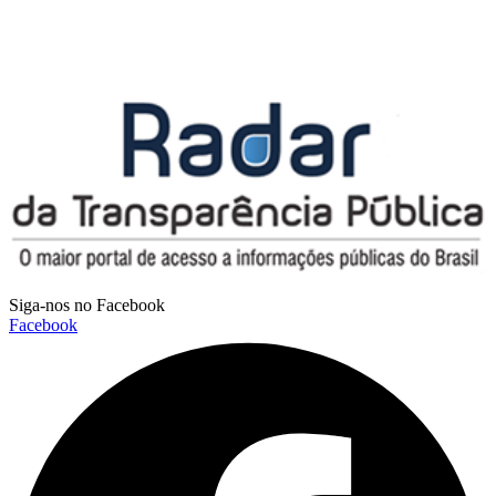
Siga-nos no Facebook
Facebook