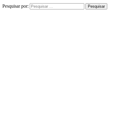
Pesquisar por: