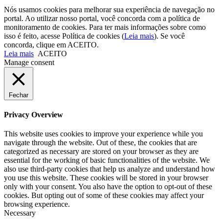
Nós usamos cookies para melhorar sua experiência de navegação no
portal. Ao utilizar nosso portal, você concorda com a política de
monitoramento de cookies. Para ter mais informações sobre como
isso é feito, acesse Política de cookies (
Leia mais
). Se você
concorda, clique em ACEITO.
Leia mais
ACEITO
Manage consent
Fechar
Privacy Overview
This website uses cookies to improve your experience while you
navigate through the website. Out of these, the cookies that are
categorized as necessary are stored on your browser as they are
essential for the working of basic functionalities of the website. We
also use third-party cookies that help us analyze and understand how
you use this website. These cookies will be stored in your browser
only with your consent. You also have the option to opt-out of these
cookies. But opting out of some of these cookies may affect your
browsing experience.
Necessary