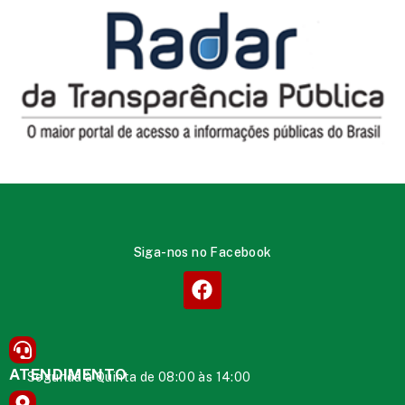
Siga-nos no Facebook
ATENDIMENTO
Segunda à Quinta de 08:00 às 14:00