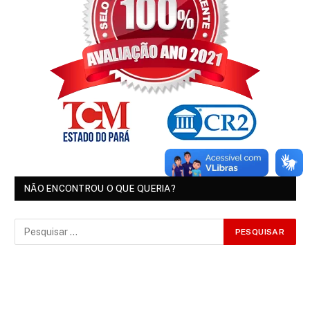
NÃO ENCONTROU O QUE QUERIA?