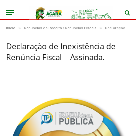
»
»
Início
Renúncias de Receita / Renúncias Fiscais
Declaração de Inexistência de Renúncia Fiscal – Assinada.
Declaração de Inexistência de
Renúncia Fiscal – Assinada.