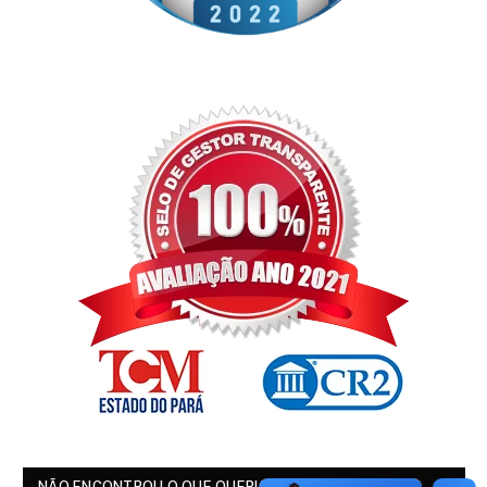
NÃO ENCONTROU O QUE QUERIA?