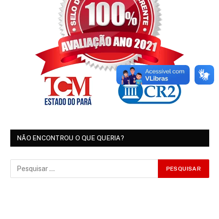
NÃO ENCONTROU O QUE QUERIA?