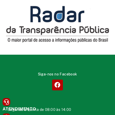
Siga-nos no Facebook
ATENDIMENTO
Segunda à Quinta de 08:00 às 14:00