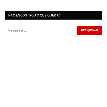
NÃO ENCONTROU O QUE QUERIA?