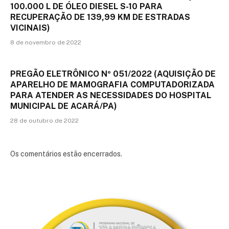
100.000 L DE ÓLEO DIESEL S-10 PARA
RECUPERAÇÃO DE 139,99 KM DE ESTRADAS
VICINAIS)
8 de novembro de 2022
PREGÃO ELETRÔNICO Nº 051/2022 (AQUISIÇÃO DE
APARELHO DE MAMOGRAFIA COMPUTADORIZADA
PARA ATENDER AS NECESSIDADES DO HOSPITAL
MUNICIPAL DE ACARÁ/PA)
28 de outubro de 2022
Os comentários estão encerrados.