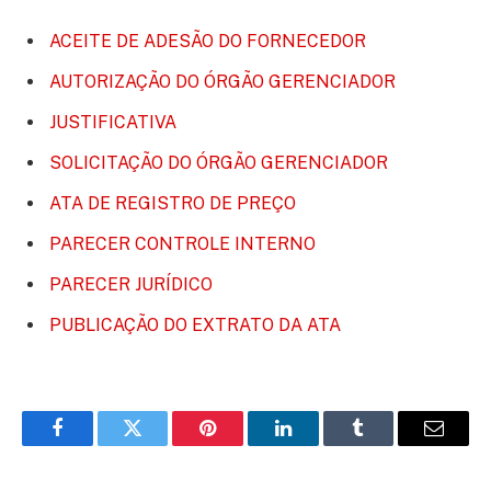
ACEITE DE ADESÃO DO FORNECEDOR
AUTORIZAÇÃO DO ÓRGÃO GERENCIADOR
JUSTIFICATIVA
SOLICITAÇÃO DO ÓRGÃO GERENCIADOR
ATA DE REGISTRO DE PREÇO
PARECER CONTROLE INTERNO
PARECER JURÍDICO
PUBLICAÇÃO DO EXTRATO DA ATA
Facebook
Twitter
Pinterest
LinkedIn
Tumblr
E-
mail