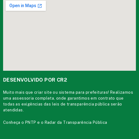
DESENVOLVIDO POR CR2
Muito mais que
criar site
ou
sistema para prefeituras
! Realizamos
uma
assessoria
completa, onde garantimos em contrato que
todas as exigências das
leis de transparência pública
serão
atendidas.
Conheça o
PNTP
e o
Radar da Transparência Pública