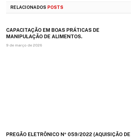
RELACIONADOS
POSTS
CAPACITAÇÃO EM BOAS PRÁTICAS DE
MANIPULAÇÃO DE ALIMENTOS.
9 de março de 2026
PREGÃO ELETRÔNICO Nº 059/2022 (AQUISIÇÃO DE