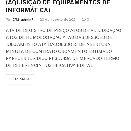
(AQUISIÇÃO DE EQUIPAMENTOS DE
INFORMÁTICA)
Por
CR2-admin7
20 de agosto de 2021
0
ATA DE REGISTRO DE PREÇO ATOS DE ADJUDICAÇÃO
ATOS DE HOMOLOGAÇÃO ATAS DAS SESSÕES DE
JULGAMENTO ATA DAS SESSÕES DE ABERTURA
MINUTA DE CONTRATO ORÇAMENTO ESTIMADO
PARECER JURÍDICO PESQUISA DE MERCADO TERMO
DE REFERÊNCIA JUSTIFICATIVA EDITAL
LEIA MAIS