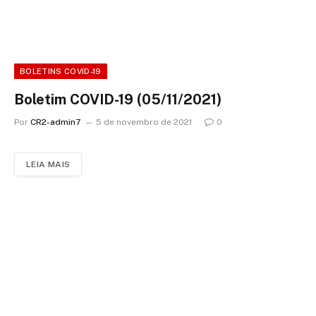
BOLETINS COVID-19
Boletim COVID-19 (05/11/2021)
Por
CR2-admin7
5 de novembro de 2021
0
LEIA MAIS