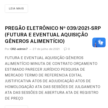
LEIA MAIS
PREGÃO ELETRÔNICO Nº 039/2021-SRP
(FUTURA E EVENTUAL AQUISIÇÃO
GÊNEROS ALIMENTÍCIO)
Por
CR2-admin7
27 de julho de 2021
0
FUTURA E EVENTUAL AQUISIÇÃO GÊNEROS
ALIMENTÍCIO MINUTA DE CONTRATO ORÇAMENTO
ESTIMADO PARECER JURÍDICO PESQUISA DE
MERCADO TERMO DE REFERENCIA EDITAL
JUSTIFICATIVA ATOS DE ADJUDICAÇÃO ATOS DE
HOMOLOGAÇÃO ATA DAS SESSÕES DE JULGAMENTO
ATA DAS SESSÕES DE ABERTURA ATA DE REGISTRO
DE PREÇO