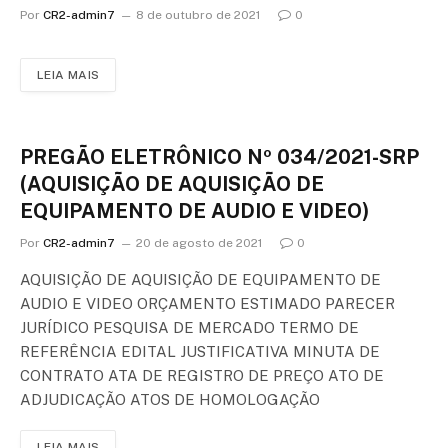
Por
CR2-admin7
8 de outubro de 2021
0
LEIA MAIS
PREGÃO ELETRÔNICO Nº 034/2021-SRP
(AQUISIÇÃO DE AQUISIÇÃO DE
EQUIPAMENTO DE AUDIO E VIDEO)
Por
CR2-admin7
20 de agosto de 2021
0
AQUISIÇÃO DE AQUISIÇÃO DE EQUIPAMENTO DE
AUDIO E VIDEO ORÇAMENTO ESTIMADO PARECER
JURÍDICO PESQUISA DE MERCADO TERMO DE
REFERÊNCIA EDITAL JUSTIFICATIVA MINUTA DE
CONTRATO ATA DE REGISTRO DE PREÇO ATO DE
ADJUDICAÇÃO ATOS DE HOMOLOGAÇÃO
LEIA MAIS