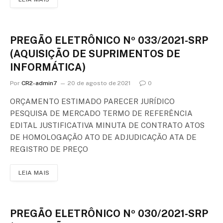
PREGÃO ELETRÔNICO Nº 033/2021-SRP
(AQUISIÇÃO DE SUPRIMENTOS DE
INFORMÁTICA)
Por
CR2-admin7
20 de agosto de 2021
0
ORÇAMENTO ESTIMADO PARECER JURÍDICO
PESQUISA DE MERCADO TERMO DE REFERÊNCIA
EDITAL JUSTIFICATIVA MINUTA DE CONTRATO ATOS
DE HOMOLOGAÇÃO ATO DE ADJUDICAÇÃO ATA DE
REGISTRO DE PREÇO
LEIA MAIS
PREGÃO ELETRÔNICO Nº 030/2021-SRP