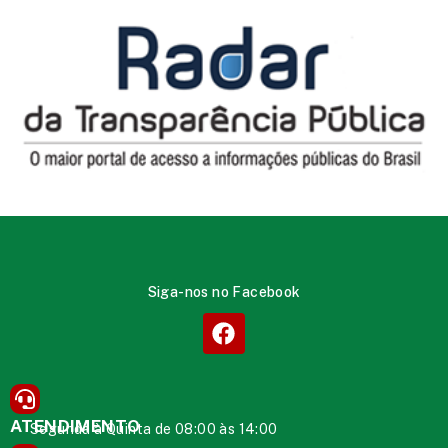
Siga-nos no Facebook
ATENDIMENTO
Segunda à Quinta de 08:00 às 14:00