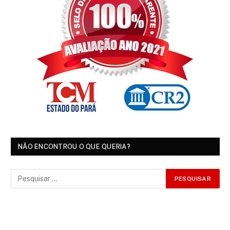
NÃO ENCONTROU O QUE QUERIA?