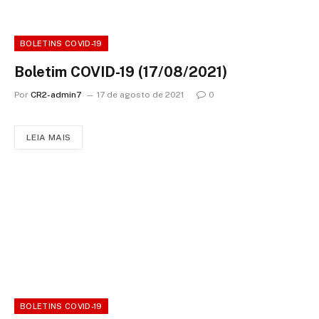
BOLETINS COVID-19
Boletim COVID-19 (17/08/2021)
Por
CR2-admin7
17 de agosto de 2021
0
LEIA MAIS
BOLETINS COVID-19