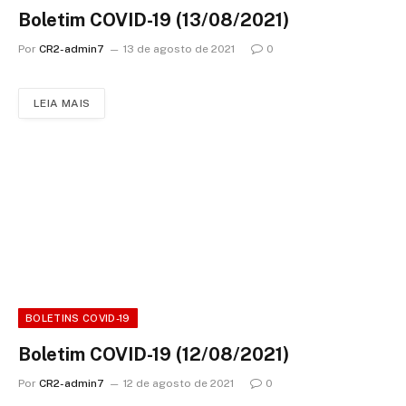
Boletim COVID-19 (13/08/2021)
Por
CR2-admin7
13 de agosto de 2021
0
LEIA MAIS
BOLETINS COVID-19
Boletim COVID-19 (12/08/2021)
Por
CR2-admin7
12 de agosto de 2021
0