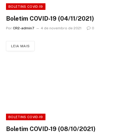
BOLETINS COVID-19
Boletim COVID-19 (04/11/2021)
Por
CR2-admin7
4 de novembro de 2021
0
LEIA MAIS
BOLETINS COVID-19
Boletim COVID-19 (08/10/2021)