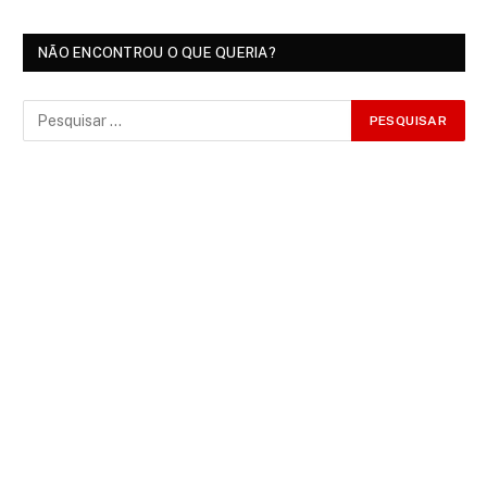
NÃO ENCONTROU O QUE QUERIA?