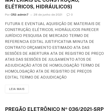
MATERIAIS DE CONSTRUÇÃO,
ELÉTRICOS, HIDRÁULICOS)
Por
CR2-admin7
28 de junho de 2021
0
FUTURA E EVENTUAL AQUISIÇÃO DE MATERIAIS DE
CONSTRUÇÃO, ELÉTRICOS, HIDRÁULICOS PARECER
JURÍDICO PESQUISA DE MERCADO TERMO DE
REFERENCIA EDITAL JUSTIFICATIVA MINUTA DE
CONTRATO ORÇAMENTO ESTIMADO ATA DAS
SESSÕES DE ABERTURA ATA DE REGISTRO DE PREÇO
ATAS DAS SESSÕES DE JULGAMENTO ATOS DE
ADJUDICAÇÃO ATOS DE HOMOLOGAÇÃO TERMO DE
HOMOLOGAÇÃO ATA DE REGISTRO DE PREÇOS
EDITAL TERMO DE ADJUDICAÇÃO
LEIA MAIS
PREGÃO ELETRÔNICO Nº 036/2021-SRP