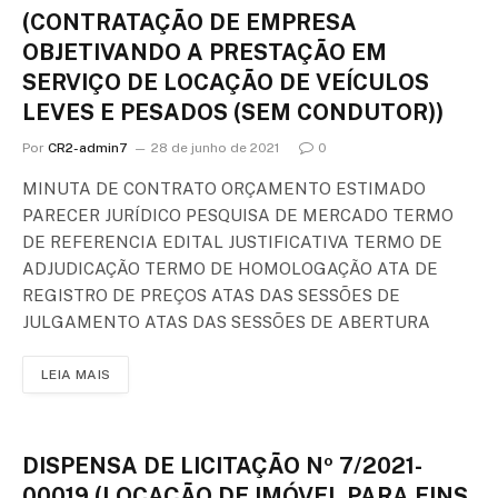
(CONTRATAÇÃO DE EMPRESA
OBJETIVANDO A PRESTAÇÃO EM
SERVIÇO DE LOCAÇÃO DE VEÍCULOS
LEVES E PESADOS (SEM CONDUTOR))
Por
CR2-admin7
28 de junho de 2021
0
MINUTA DE CONTRATO ORÇAMENTO ESTIMADO
PARECER JURÍDICO PESQUISA DE MERCADO TERMO
DE REFERENCIA EDITAL JUSTIFICATIVA TERMO DE
ADJUDICAÇÃO TERMO DE HOMOLOGAÇÃO ATA DE
REGISTRO DE PREÇOS ATAS DAS SESSÕES DE
JULGAMENTO ATAS DAS SESSÕES DE ABERTURA
LEIA MAIS
DISPENSA DE LICITAÇÃO Nº 7/2021-
00019 (LOCAÇÃO DE IMÓVEL PARA FINS