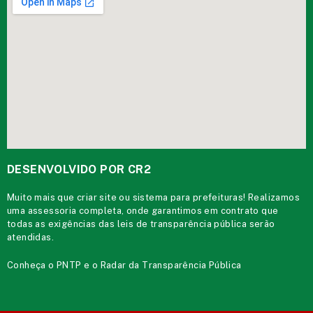
DESENVOLVIDO POR CR2
Muito mais que
criar site
ou
sistema para prefeituras
! Realizamos
uma
assessoria
completa, onde garantimos em contrato que
todas as exigências das
leis de transparência pública
serão
atendidas.
Conheça o
PNTP
e o
Radar da Transparência Pública