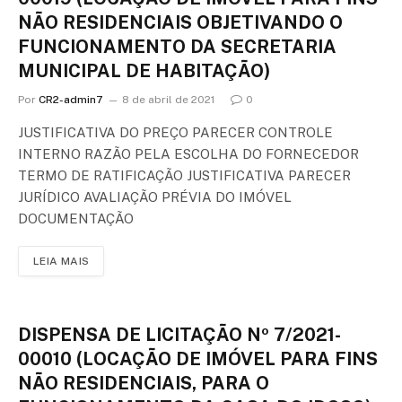
NÃO RESIDENCIAIS OBJETIVANDO O
FUNCIONAMENTO DA SECRETARIA
MUNICIPAL DE HABITAÇÃO)
Por
CR2-admin7
8 de abril de 2021
0
JUSTIFICATIVA DO PREÇO PARECER CONTROLE
INTERNO RAZÃO PELA ESCOLHA DO FORNECEDOR
TERMO DE RATIFICAÇÃO JUSTIFICATIVA PARECER
JURÍDICO AVALIAÇÃO PRÉVIA DO IMÓVEL
DOCUMENTAÇÃO
LEIA MAIS
DISPENSA DE LICITAÇÃO Nº 7/2021-
00010 (LOCAÇÃO DE IMÓVEL PARA FINS
NÃO RESIDENCIAIS, PARA O