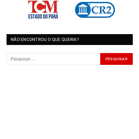
NÃO ENCONTROU O QUE QUERIA?