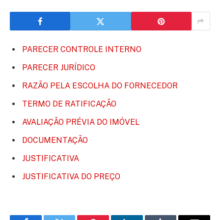
PARECER CONTROLE INTERNO
PARECER JURÍDICO
RAZÃO PELA ESCOLHA DO FORNECEDOR
TERMO DE RATIFICAÇÃO
AVALIAÇÃO PRÉVIA DO IMÓVEL
DOCUMENTAÇÃO
JUSTIFICATIVA
JUSTIFICATIVA DO PREÇO