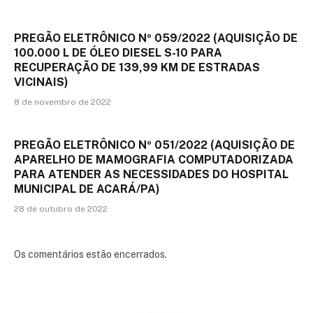
PREGÃO ELETRÔNICO Nº 059/2022 (AQUISIÇÃO DE
100.000 L DE ÓLEO DIESEL S-10 PARA
RECUPERAÇÃO DE 139,99 KM DE ESTRADAS
VICINAIS)
8 de novembro de 2022
PREGÃO ELETRÔNICO Nº 051/2022 (AQUISIÇÃO DE
APARELHO DE MAMOGRAFIA COMPUTADORIZADA
PARA ATENDER AS NECESSIDADES DO HOSPITAL
MUNICIPAL DE ACARÁ/PA)
28 de outubro de 2022
Os comentários estão encerrados.