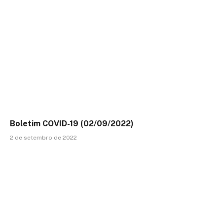
Boletim COVID-19 (02/09/2022)
2 de setembro de 2022