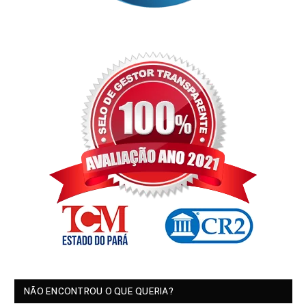
NÃO ENCONTROU O QUE QUERIA?