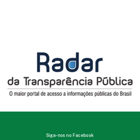
Siga-nos no Facebook