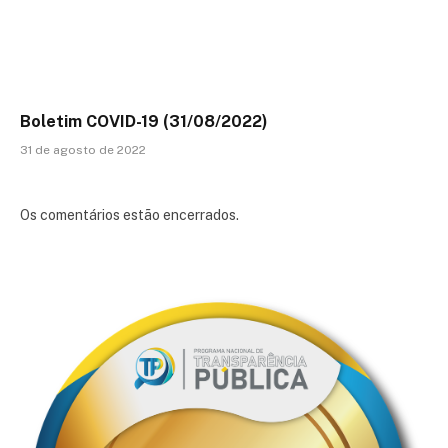
Boletim COVID-19 (31/08/2022)
31 de agosto de 2022
Os comentários estão encerrados.