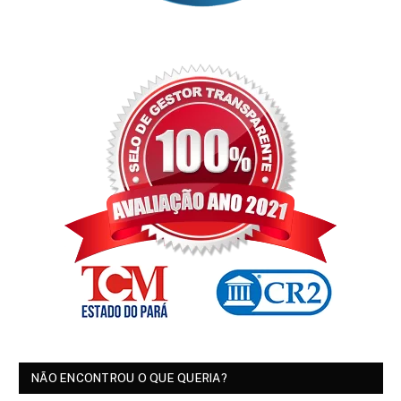
NÃO ENCONTROU O QUE QUERIA?