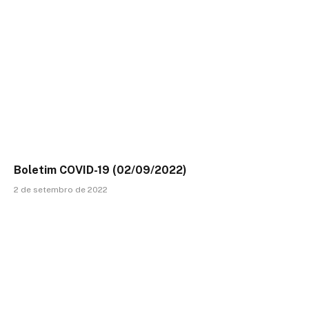
Boletim COVID-19 (02/09/2022)
2 de setembro de 2022