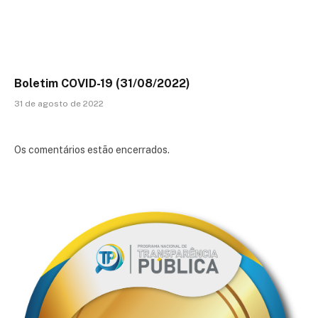
Boletim COVID-19 (31/08/2022)
31 de agosto de 2022
Os comentários estão encerrados.