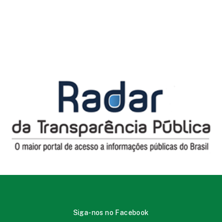
Siga-nos no Facebook