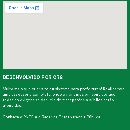
DESENVOLVIDO POR CR2
Muito mais que
criar site
ou
sistema para prefeituras
! Realizamos
uma
assessoria
completa, onde garantimos em contrato que
todas as exigências das
leis de transparência pública
serão
atendidas.
Conheça o
PNTP
e o
Radar da Transparência Pública