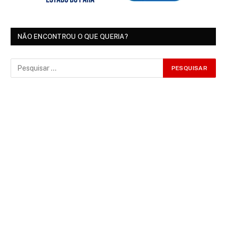
NÃO ENCONTROU O QUE QUERIA?