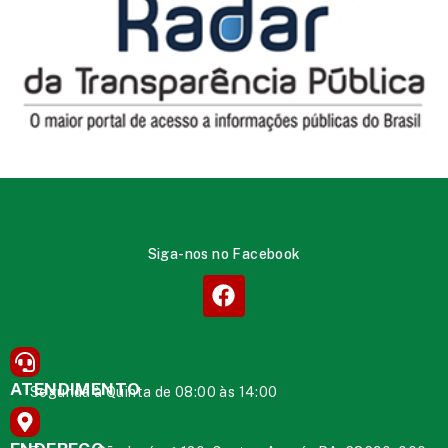
Siga-nos no Facebook
ATENDIMENTO
Segunda à Quinta de 08:00 às 14:00