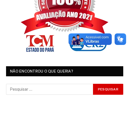
NÃO ENCONTROU O QUE QUERIA?