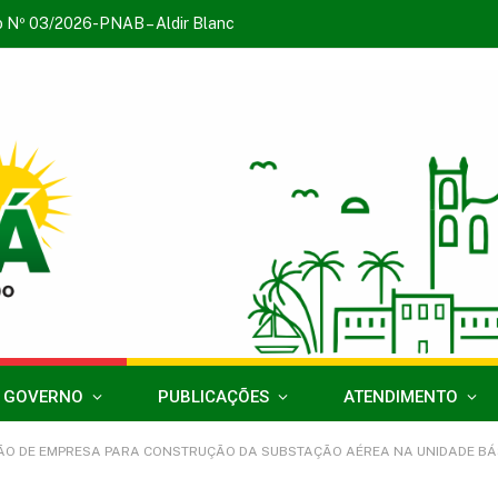
o Nº 03/2026-PNAB – Aldir Blanc
 GOVERNO
PUBLICAÇÕES
ATENDIMENTO
AÇÃO DE EMPRESA PARA CONSTRUÇÃO DA SUBSTAÇÃO AÉREA NA UNIDADE BÁ