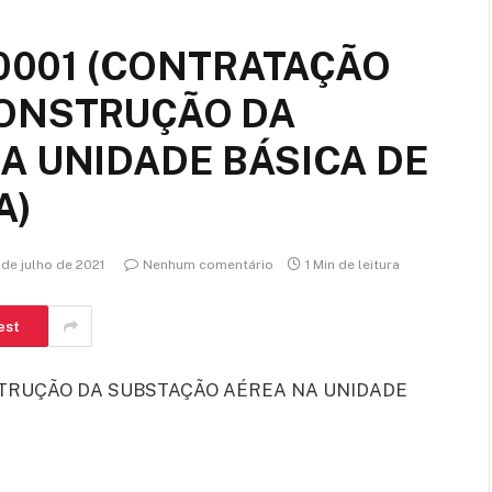
00001 (CONTRATAÇÃO
CONSTRUÇÃO DA
A UNIDADE BÁSICA DE
A)
 de julho de 2021
Nenhum comentário
1 Min de leitura
est
TRUÇÃO DA SUBSTAÇÃO AÉREA NA UNIDADE