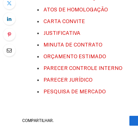
ATOS DE HOMOLOGAÇÃO
CARTA CONVITE
JUSTIFICATIVA
MINUTA DE CONTRATO
ORÇAMENTO ESTIMADO
PARECER CONTROLE INTERNO
PARECER JURÍDICO
PESQUISA DE MERCADO
COMPARTILHAR.