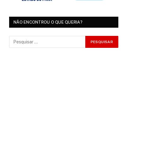
NÃO ENCONTROU O QUE QUERIA?