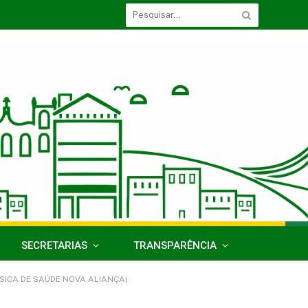
SECRETARIAS
TRANSPARÊNCIA
SICA DE SAÚDE NOVA ALIANÇA)