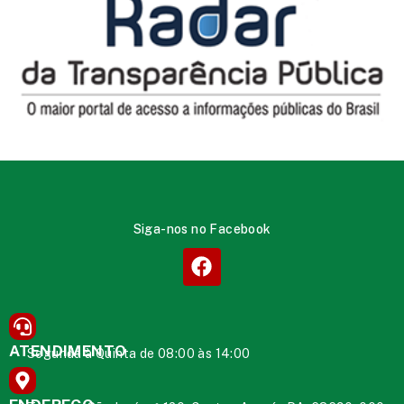
Siga-nos no Facebook
ATENDIMENTO
Segunda à Quinta de 08:00 às 14:00