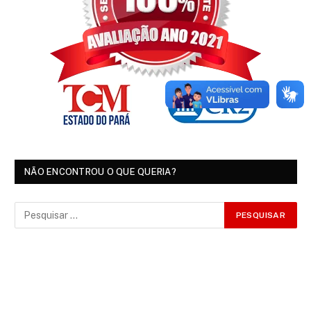
NÃO ENCONTROU O QUE QUERIA?