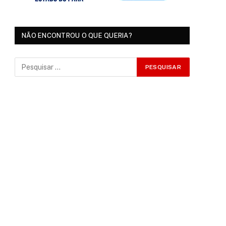
NÃO ENCONTROU O QUE QUERIA?