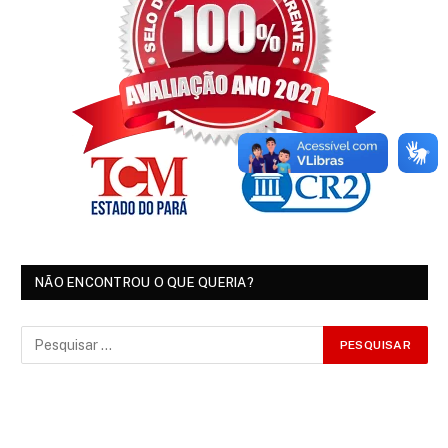
NÃO ENCONTROU O QUE QUERIA?