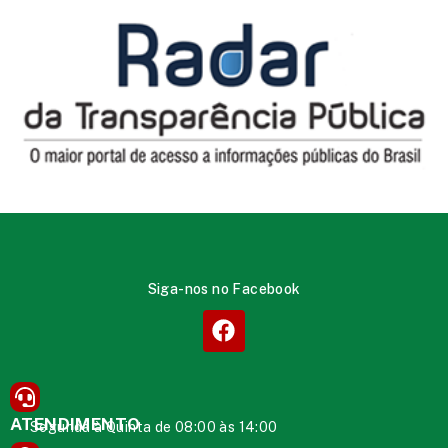
Siga-nos no Facebook
ATENDIMENTO
Segunda à Quinta de 08:00 às 14:00