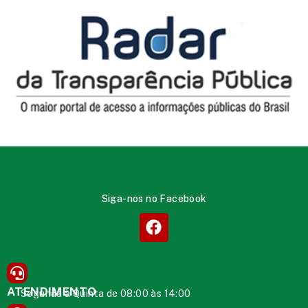
Siga-nos no Facebook
ATENDIMENTO
Segunda à Quinta de 08:00 às 14:00