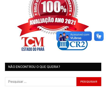
NÃO ENCONTROU O QUE QUERIA?