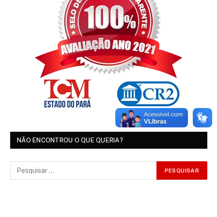
NÃO ENCONTROU O QUE QUERIA?