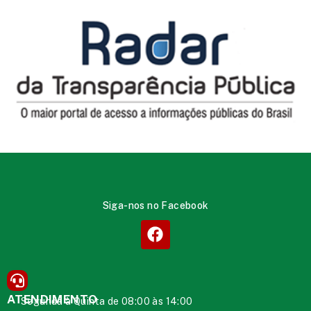
Siga-nos no Facebook
ATENDIMENTO
Segunda à Quinta de 08:00 às 14:00