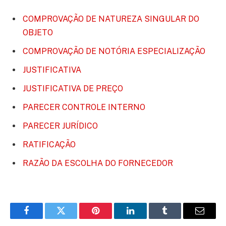
COMPROVAÇÃO DE NATUREZA SINGULAR DO
OBJETO
COMPROVAÇÃO DE NOTÓRIA ESPECIALIZAÇÃO
JUSTIFICATIVA
JUSTIFICATIVA DE PREÇO
PARECER CONTROLE INTERNO
PARECER JURÍDICO
RATIFICAÇÃO
RAZÃO DA ESCOLHA DO FORNECEDOR
Facebook
Twitter
Pinterest
LinkedIn
Tumblr
E-