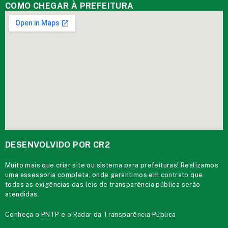
COMO CHEGAR À PREFEITURA
DESENVOLVIDO POR CR2
Muito mais que
criar site
ou
sistema para prefeituras
! Realizamos
uma
assessoria
completa, onde garantimos em contrato que
todas as exigências das
leis de transparência pública
serão
atendidas.
Conheça o
PNTP
e o
Radar da Transparência Pública