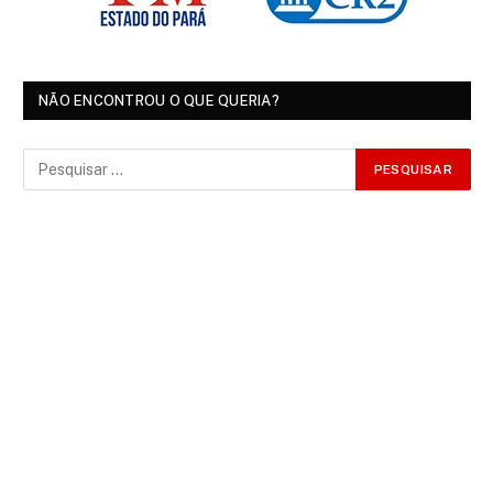
NÃO ENCONTROU O QUE QUERIA?