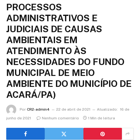
PROCESSOS
ADMINISTRATIVOS E
JUDICIAIS DE CAUSAS
AMBIENTAIS EM
ATENDIMENTO ÀS
NECESSIDADES DO FUNDO
MUNICIPAL DE MEIO
AMBIENTE DO MUNICÍPIO DE
ACARÁ/PA)
Por
CR2-admin4
22 de abril de 2021
Atualizado:
16 de
junho de 2021
Nenhum comentário
1 Min de leitura