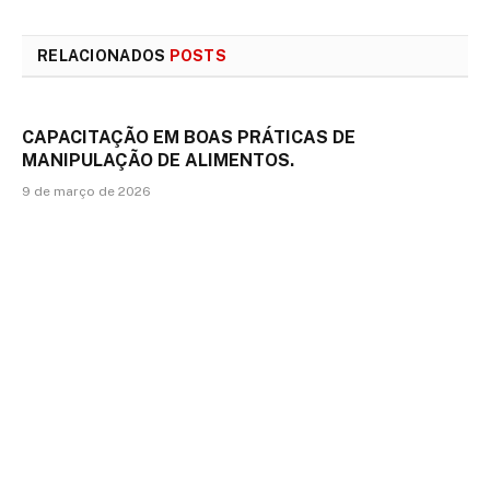
mail
RELACIONADOS
POSTS
CAPACITAÇÃO EM BOAS PRÁTICAS DE
MANIPULAÇÃO DE ALIMENTOS.
9 de março de 2026