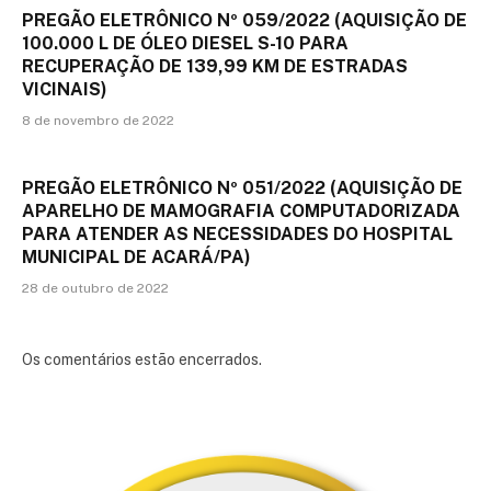
PREGÃO ELETRÔNICO Nº 059/2022 (AQUISIÇÃO DE
100.000 L DE ÓLEO DIESEL S-10 PARA
RECUPERAÇÃO DE 139,99 KM DE ESTRADAS
VICINAIS)
8 de novembro de 2022
PREGÃO ELETRÔNICO Nº 051/2022 (AQUISIÇÃO DE
APARELHO DE MAMOGRAFIA COMPUTADORIZADA
PARA ATENDER AS NECESSIDADES DO HOSPITAL
MUNICIPAL DE ACARÁ/PA)
28 de outubro de 2022
Os comentários estão encerrados.