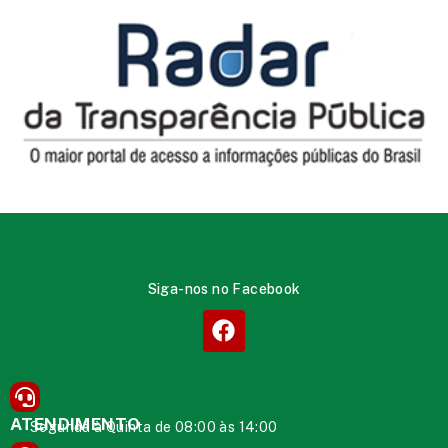
Siga-nos no Facebook
ATENDIMENTO
Segunda à Quinta de 08:00 às 14:00