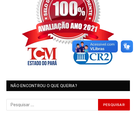
NÃO ENCONTROU O QUE QUERIA?